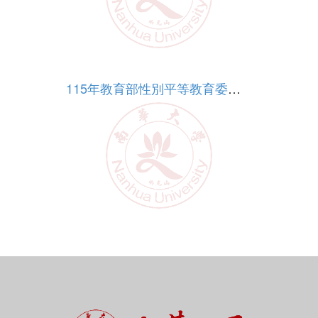
More
115年教育部性別平等教育委員會受理提案流程
More